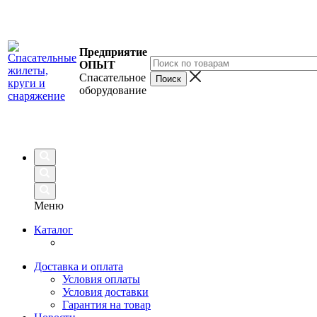
Предприятие
ОПЫТ
Спасательное
оборудование
Меню
Каталог
Доставка и оплата
Условия оплаты
Условия доставки
Гарантия на товар