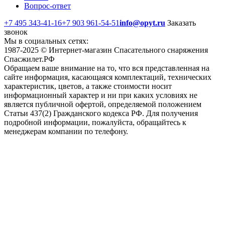
Вопрос-ответ
+7 495 343-41-16
+7 903 961-54-51
info@opyt.ru
Заказать
звонок
Мы в социальных сетях:
1987-2025 © Интернет-магазин Спасательного снаряжения
Спасжилет.РФ
Обращаем ваше внимание на то, что вся представленная на
сайте информация, касающаяся комплектаций, технических
характеристик, цветов, а также стоимости носит
информационный характер и ни при каких условиях не
является публичной офертой, определяемой положением
Статьи 437(2) Гражданского кодекса РФ. Для получения
подробной информации, пожалуйста, обращайтесь к
менеджерам компании по телефону.