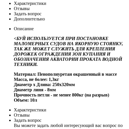
Характеристики
Отзывы
Задать вопрос
Дополнительно
Описание
<БУЙ ИСПОЛЬЗУЕТСЯ ПРИ ПОСТАНОВКЕ
МАЛОМЕРНЫХ СУДОВ НА ЯКОРНУЮ СТОЯНКУ,
ТАК ЖЕ МОЖЕТ СЛУЖИТЬ ДЛЯ КРЕПЛЕНИЯ
ДОРОЖЕК ОГРАЖДЕНИЯ ЗОН КУПАНИЯ И
ОБОЗНАЧЕНИЯ АКВАТОРИИ ПРОКАТА ВОДНОЙ
ТЕХНИКИ.
Материал: Пенополиуретан окрашенный в массе
Масса, не более: 1,3кг
Диаметр х Длина: 250х320мм
Диаметр линя - 8мм
Прочность петли - не менее 800кг (на разрыв)
Объем: 10л
Характеристики
Отзывы
Задать вопрос
Вы можете задать любой интересующий вас вопрос по