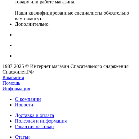
товару или работе магазина.
Наши квалифицированные специалисты обязательно
вам помогут.
Дополнительно
1987-2025 © Интернет-магазин Спасательного снаряжения
Спасжилет.РФ
Компания
Помощь
Информация
О компании
Новости
Доставка и оплата
Полезная и информация
Гарантия на товар
Статьи