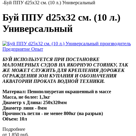
-
Буй ППУ d25x32 см. (10 л.) Универсальный
Буй ППУ d25x32 см. (10 л.)
Универсальный
БУЙ ИСПОЛЬЗУЕТСЯ ПРИ ПОСТАНОВКЕ
МАЛОМЕРНЫХ СУДОВ НА ЯКОРНУЮ СТОЯНКУ, ТАК
ЖЕ МОЖЕТ СЛУЖИТЬ ДЛЯ КРЕПЛЕНИЯ ДОРОЖЕК
ОГРАЖДЕНИЯ ЗОН КУПАНИЯ И ОБОЗНАЧЕНИЯ
АКВАТОРИИ ПРОКАТА ВОДНОЙ ТЕХНИКИ.
Материал: Пенополиуретан окрашенный в массе
Масса, не более: 1,3кг
Диаметр х Длина: 250х320мм
Диаметр линя - 8мм
Прочность петли - не менее 800кг (на разрыв)
Объем: 10л
Подробнее
от
1 850 руб.