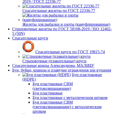
2019 / ГОСТ 22336-77
Спасательные жилеты по ГОСТ 22336-77
Жилеты для рыбалки и охоты (камуфлированные)
Страховочные жилеты по ГОСТ 58108-2019 / ISO 12402-
5 (50N)
Спасательные круги
Спасательные круги по ГОСТ 19815-74
Страховочные (плавательные) круги
Спасательные концы Александрова, МАЛИБУ
Буи, буйки, кранцы и плавучие ограждения зон купания
Буи пластиковые
(HDPE)
Буи пластиковые СВМ
(световозвращающие)
Буи пластиковые
Буи пластиковые с металлическим штоком
Буи пластиковые СВМ
(световозвращающие) с металлическим
штоком