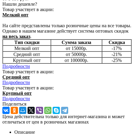
Нашли дешевле?
Товар участвует в акции:
Мелкий опт
На сайте представлены только розничные цены на все товары.
Однако в нашем магазине действует система оптовых скидок
на весь заказ
.
Тип скидки
Сумма заказа
Скидка
Мелкий опт
от 15000р.
-17%
Средний опт
от 50000р.
-21%
Крупный опт
от 100000р.
-25%
Подробности
Товар участвует в акции:
Средний опт
Подробности
Товар участвует в акции:
Крупный опт
Подробности
Поделиться
Цена действительна только для интернет-магазина и может
отличаться от цен в розничных магазинах
Описание