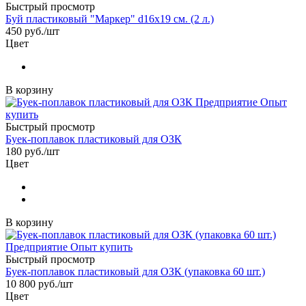
Быстрый просмотр
Буй пластиковый "Маркер" d16x19 см. (2 л.)
450
руб.
/шт
Цвет
В корзину
Быстрый просмотр
Буек-поплавок пластиковый для ОЗК
180
руб.
/шт
Цвет
В корзину
Быстрый просмотр
Буек-поплавок пластиковый для ОЗК (упаковка 60 шт.)
10 800
руб.
/шт
Цвет