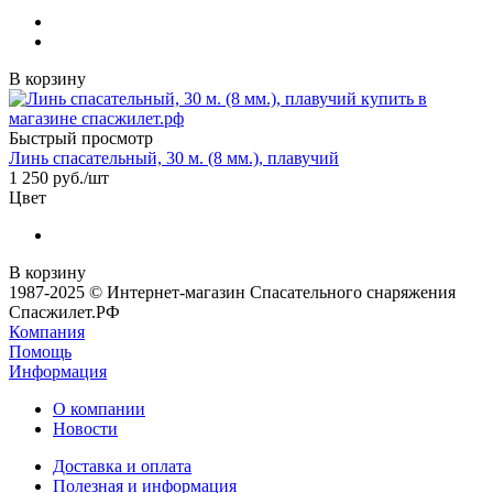
В корзину
Быстрый просмотр
Линь спасательный, 30 м. (8 мм.), плавучий
1 250
руб.
/шт
Цвет
В корзину
1987-2025 © Интернет-магазин Спасательного снаряжения
Спасжилет.РФ
Компания
Помощь
Информация
О компании
Новости
Доставка и оплата
Полезная и информация