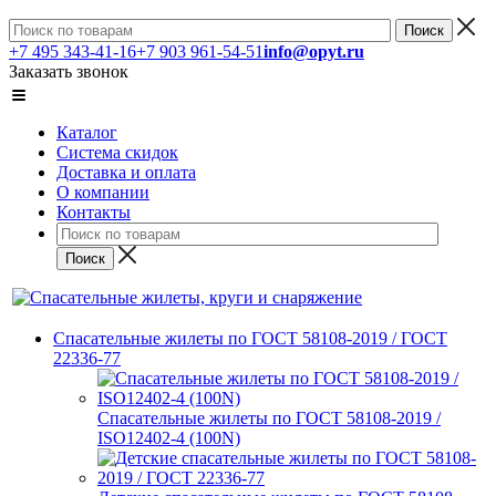
+7 495 343-41-16
+7 903 961-54-51
info@opyt.ru
Заказать звонок
Каталог
Система скидок
Доставка и оплата
О компании
Контакты
Спасательные жилеты по ГОСТ 58108-2019 / ГОСТ
22336-77
Спасательные жилеты по ГОСТ 58108-2019 /
ISO12402-4 (100N)