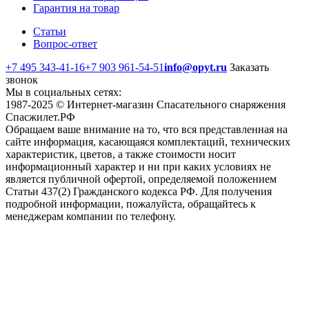
Гарантия на товар
Статьи
Вопрос-ответ
+7 495 343-41-16
+7 903 961-54-51
info@opyt.ru
Заказать
звонок
Мы в социальных сетях:
1987-2025 © Интернет-магазин Спасательного снаряжения
Спасжилет.РФ
Обращаем ваше внимание на то, что вся представленная на
сайте информация, касающаяся комплектаций, технических
характеристик, цветов, а также стоимости носит
информационный характер и ни при каких условиях не
является публичной офертой, определяемой положением
Статьи 437(2) Гражданского кодекса РФ. Для получения
подробной информации, пожалуйста, обращайтесь к
менеджерам компании по телефону.