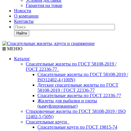
Условия доставки
Гарантия на товар
Новости
О компании
Контакты
Найти
МЕНЮ
Каталог
Спасательные жилеты по ГОСТ 58108-2019 /
ГОСТ 22336-77
Спасательные жилеты по ГОСТ 58108-2019 /
ISO12402-4 (100N)
Детские спасательные жилеты по ГОСТ
58108-2019 / ГОСТ 22336-77
Спасательные жилеты по ГОСТ 22336-77
Жилеты для рыбалки и охоты
(камуфлированные)
Страховочные жилеты по ГОСТ 58108-2019 / ISO
12402-5 (50N)
Спасательные круги
Спасательные круги по ГОСТ 19815-74