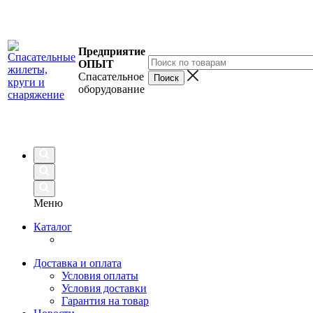
Предприятие
ОПЫТ
Спасательное
оборудование
Меню
Каталог
Доставка и оплата
Условия оплаты
Условия доставки
Гарантия на товар