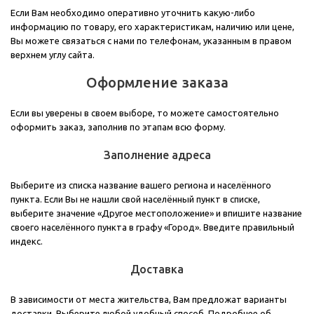
Если Вам необходимо оперативно уточнить какую-либо
информацию по товару, его характеристикам, наличию или цене,
Вы можете связаться с нами по телефонам, указанным в правом
верхнем углу сайта.
Оформление заказа
Если вы уверены в своем выборе, то можете самостоятельно
оформить заказ, заполнив по этапам всю форму.
Заполнение адреса
Выберите из списка название вашего региона и населённого
пункта. Если Вы не нашли свой населённый пункт в списке,
выберите значение «Другое местоположение» и впишите название
своего населённого пункта в графу «Город». Введите правильный
индекс.
Доставка
В зависимости от места жительства, Вам предложат варианты
доставки. Выберите любой удобный способ. Подробнее об