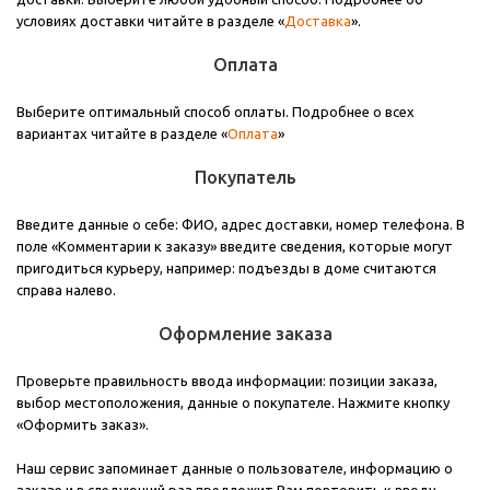
условиях доставки читайте в разделе «
Доставка
».
Оплата
Выберите оптимальный способ оплаты. Подробнее о всех
вариантах читайте в разделе «
Оплата
»
Покупатель
Введите данные о себе: ФИО, адрес доставки, номер телефона. В
поле «Комментарии к заказу» введите сведения, которые могут
пригодиться курьеру, например: подъезды в доме считаются
справа налево.
Оформление заказа
Проверьте правильность ввода информации: позиции заказа,
выбор местоположения, данные о покупателе. Нажмите кнопку
«Оформить заказ».
Наш сервис запоминает данные о пользователе, информацию о