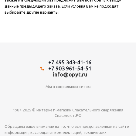
заказе и в следующий раз предложит Вам повторить к вводу
данные предыдущего заказа. Если условия Вам не подходят,
выбирайте другие варианты.
+7 495 343-41-16
+7 903 961-54-51
info@opyt.ru
Мы в социальных сетях:
1987-2025 © Интернет-магазин Спасательного снаряжения
Спасжилет.РФ
Обращаем ваше внимание на то, что вся представленная на сайте
информация, касающаяся комплектаций, технических