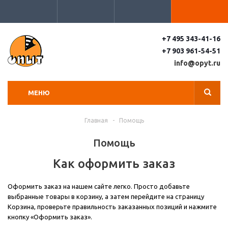
+7 495 343-41-16
+7 903 961-54-51
info@opyt.ru
МЕНЮ
Главная
-
Помощь
Помощь
Как оформить заказ
Оформить заказ на нашем сайте легко. Просто добавьте
выбранные товары в корзину, а затем перейдите на страницу
Корзина, проверьте правильность заказанных позиций и нажмите
кнопку «Оформить заказ».