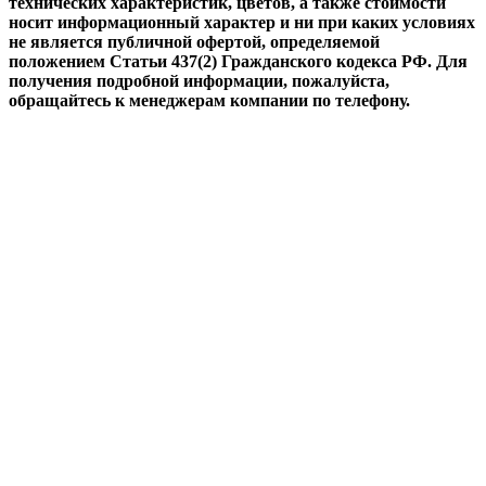
технических характеристик, цветов, а также стоимости
носит информационный характер и ни при каких условиях
не является публичной офертой, определяемой
положением Статьи 437(2) Гражданского кодекса РФ. Для
получения подробной информации, пожалуйста,
обращайтесь к менеджерам компании по телефону.