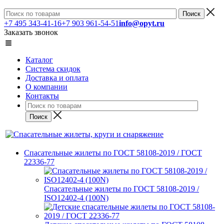
+7 495 343-41-16
+7 903 961-54-51
info@opyt.ru
Заказать звонок
Каталог
Система скидок
Доставка и оплата
О компании
Контакты
Спасательные жилеты по ГОСТ 58108-2019 / ГОСТ
22336-77
Спасательные жилеты по ГОСТ 58108-2019 /
ISO12402-4 (100N)