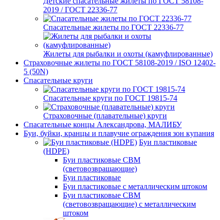
Детские спасательные жилеты по ГОСТ 58108-
2019 / ГОСТ 22336-77
Спасательные жилеты по ГОСТ 22336-77
Жилеты для рыбалки и охоты (камуфлированные)
Страховочные жилеты по ГОСТ 58108-2019 / ISO 12402-
5 (50N)
Спасательные круги
Спасательные круги по ГОСТ 19815-74
Страховочные (плавательные) круги
Спасательные концы Александрова, МАЛИБУ
Буи, буйки, кранцы и плавучие ограждения зон купания
Буи пластиковые
(HDPE)
Буи пластиковые СВМ
(световозвращающие)
Буи пластиковые
Буи пластиковые с металлическим штоком
Буи пластиковые СВМ
(световозвращающие) с металлическим
штоком