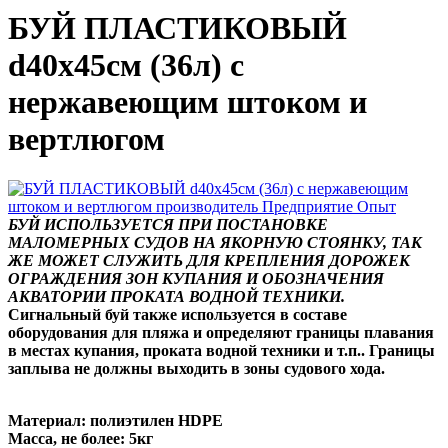
БУЙ ПЛАСТИКОВЫЙ
d40х45см (36л) с
нержавеющим штоком и
вертлюгом
БУЙ ИСПОЛЬЗУЕТСЯ ПРИ ПОСТАНОВКЕ
МАЛОМЕРНЫХ СУДОВ НА ЯКОРНУЮ СТОЯНКУ, ТАК
ЖЕ МОЖЕТ СЛУЖИТЬ ДЛЯ КРЕПЛЕНИЯ ДОРОЖЕК
ОГРАЖДЕНИЯ ЗОН КУПАНИЯ И ОБОЗНАЧЕНИЯ
АКВАТОРИИ ПРОКАТА ВОДНОЙ ТЕХНИКИ.
Сигнальный буй также используется в составе
оборудования для пляжа и определяют границы плавания
в местах купания, проката водной техники и т.п.. Границы
заплыва не должны выходить в зоны судового хода.
Материал: полиэтилен HDPE
Масса, не более: 5кг