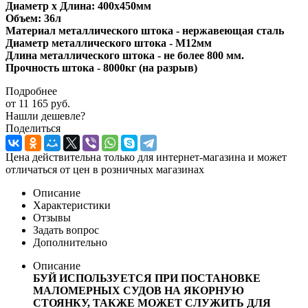
Диаметр х Длина: 400х450мм
Объем: 36л
Материал металлического штока - нержавеющая сталь
Диаметр металлического штока - М12мм
Длина металлического штока - не более 800 мм.
Прочность штока - 8000кг (на разрыв)
Подробнее
от
11 165 руб.
Нашли дешевле?
Поделиться
Цена действительна только для интернет-магазина и может
отличаться от цен в розничных магазинах
Описание
Характеристики
Отзывы
Задать вопрос
Дополнительно
Описание
БУЙ ИСПОЛЬЗУЕТСЯ ПРИ ПОСТАНОВКЕ
МАЛОМЕРНЫХ СУДОВ НА ЯКОРНУЮ
СТОЯНКУ, ТАКЖЕ МОЖЕТ СЛУЖИТЬ ДЛЯ