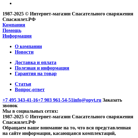
1987-2025 © Интернет-магазин Спасательного снаряжения
Спасжилет.РФ
Компания
Помощь
Информация
О компании
Новости
Доставка и оплата
Полезная и информация
Гарантия на товар
Статьи
Вопрос-ответ
+7 495 343-41-16
+7 903 961-54-51
info@opyt.ru
Заказать
звонок
Мы в социальных сетях:
1987-2025 © Интернет-магазин Спасательного снаряжения
Спасжилет.РФ
Обращаем ваше внимание на то, что вся представленная
на сайте информация, касающаяся комплектаций,