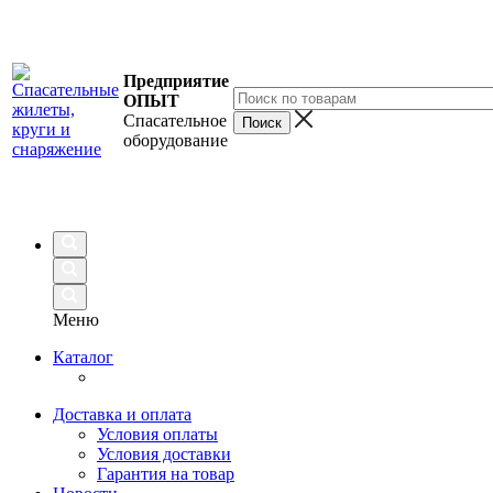
Предприятие
ОПЫТ
Спасательное
оборудование
Меню
Каталог
Доставка и оплата
Условия оплаты
Условия доставки
Гарантия на товар