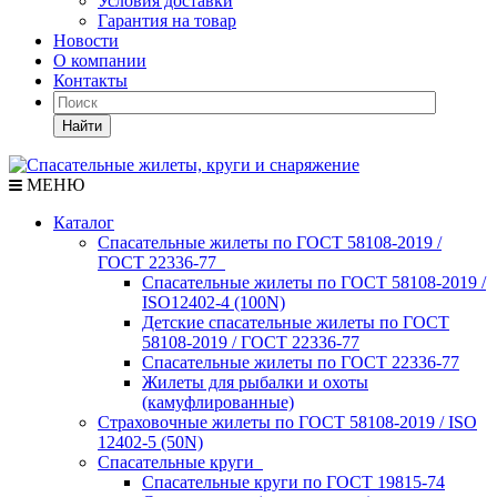
Условия доставки
Гарантия на товар
Новости
О компании
Контакты
Найти
МЕНЮ
Каталог
Спасательные жилеты по ГОСТ 58108-2019 /
ГОСТ 22336-77
Спасательные жилеты по ГОСТ 58108-2019 /
ISO12402-4 (100N)
Детские спасательные жилеты по ГОСТ
58108-2019 / ГОСТ 22336-77
Спасательные жилеты по ГОСТ 22336-77
Жилеты для рыбалки и охоты
(камуфлированные)
Страховочные жилеты по ГОСТ 58108-2019 / ISO
12402-5 (50N)
Спасательные круги
Спасательные круги по ГОСТ 19815-74