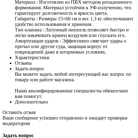
Материал : Изготовлен из ПВХ методом ротационного
формования. Материал устойчив к УФ-излучению, что
гарантирует долговечность и яркость цвета.
Габариты : Размеры 15×60 см и вес 1,3 кг обеспечивают
удобство использования и хранения.
Тип клапана : Латунный ниппель позволяет быстро и
легко накачивать кранец воздухом или спускать его.
Амортизация ударов : Эффективно смягчает удары о
причал или другие суда, защищая корпус от
повреждений даже в штормовых условиях.
Характеристики
Отзывы
Задать вопрос
Вы можете задать любой интересующий вас вопрос по
товару или работе магазина.
Наши квалифицированные специалисты обязательно
вам помогут.
Дополнительно
Оставить отзыв
Ваше сообщение успешно отправлено и ожидает проверки
модератором
Задать вопрос