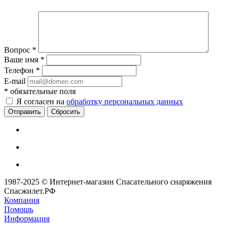
Вопрос
*
Ваше имя
*
Телефон
*
E-mail
*
обязательные поля
Я согласен на
обработку персональных данных
Сбросить
1987-2025 © Интернет-магазин Спасательного снаряжения
Спасжилет.РФ
Компания
Помощь
Информация