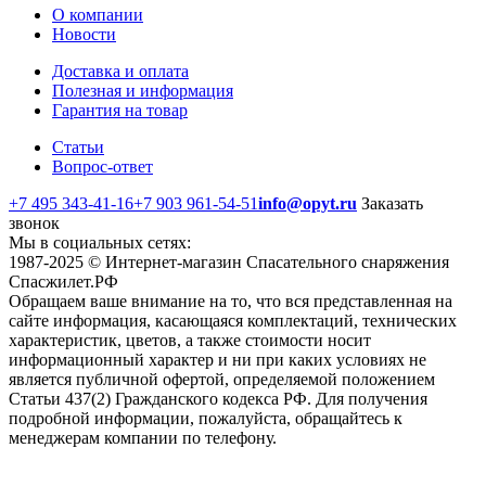
О компании
Новости
Доставка и оплата
Полезная и информация
Гарантия на товар
Статьи
Вопрос-ответ
+7 495 343-41-16
+7 903 961-54-51
info@opyt.ru
Заказать
звонок
Мы в социальных сетях:
1987-2025 © Интернет-магазин Спасательного снаряжения
Спасжилет.РФ
Обращаем ваше внимание на то, что вся представленная на
сайте информация, касающаяся комплектаций, технических
характеристик, цветов, а также стоимости носит
информационный характер и ни при каких условиях не
является публичной офертой, определяемой положением
Статьи 437(2) Гражданского кодекса РФ. Для получения
подробной информации, пожалуйста, обращайтесь к
менеджерам компании по телефону.