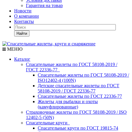
Условия доставки
Гарантия на товар
Новости
О компании
Контакты
Найти
МЕНЮ
Каталог
Спасательные жилеты по ГОСТ 58108-2019 /
ГОСТ 22336-77
Спасательные жилеты по ГОСТ 58108-2019 /
ISO12402-4 (100N)
Детские спасательные жилеты по ГОСТ
58108-2019 / ГОСТ 22336-77
Спасательные жилеты по ГОСТ 22336-77
Жилеты для рыбалки и охоты
(камуфлированные)
Страховочные жилеты по ГОСТ 58108-2019 / ISO
12402-5 (50N)
Спасательные круги
Спасательные круги по ГОСТ 19815-74