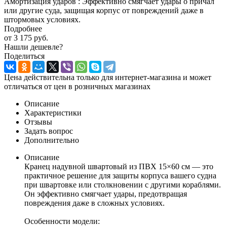
Амортизация ударов : Эффективно смягчает удары о причал
или другие суда, защищая корпус от повреждений даже в
штормовых условиях.
Подробнее
от
3 175 руб.
Нашли дешевле?
Поделиться
Цена действительна только для интернет-магазина и может
отличаться от цен в розничных магазинах
Описание
Характеристики
Отзывы
Задать вопрос
Дополнительно
Описание
Кранец надувной швартовый из ПВХ 15×60 см — это
практичное решение для защиты корпуса вашего судна
при швартовке или столкновении с другими кораблями.
Он эффективно смягчает удары, предотвращая
повреждения даже в сложных условиях.
Особенности модели: