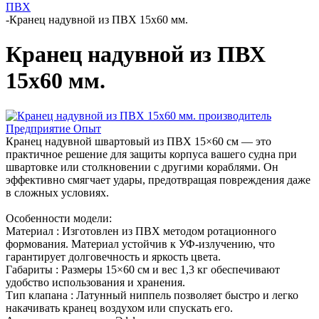
ПВХ
-
Кранец надувной из ПВХ 15х60 мм.
Кранец надувной из ПВХ
15х60 мм.
Кранец надувной швартовый из ПВХ 15×60 см — это
практичное решение для защиты корпуса вашего судна при
швартовке или столкновении с другими кораблями. Он
эффективно смягчает удары, предотвращая повреждения даже
в сложных условиях.
Особенности модели:
Материал : Изготовлен из ПВХ методом ротационного
формования. Материал устойчив к УФ-излучению, что
гарантирует долговечность и яркость цвета.
Габариты : Размеры 15×60 см и вес 1,3 кг обеспечивают
удобство использования и хранения.
Тип клапана : Латунный ниппель позволяет быстро и легко
накачивать кранец воздухом или спускать его.