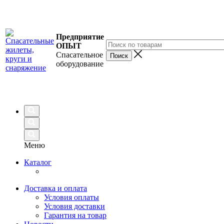
Предприятие
ОПЫТ
Спасательное
оборудование
Меню
Каталог
Доставка и оплата
Условия оплаты
Условия доставки
Гарантия на товар